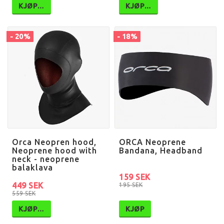
KJØP…
KJØP…
- 20%
- 18%
Orca Neopren hood,
ORCA Neoprene
Neoprene hood with
Bandana, Headband
neck - neoprene
balaklava
159 SEK
449 SEK
195 SEK
559 SEK
KJØP…
KJØP