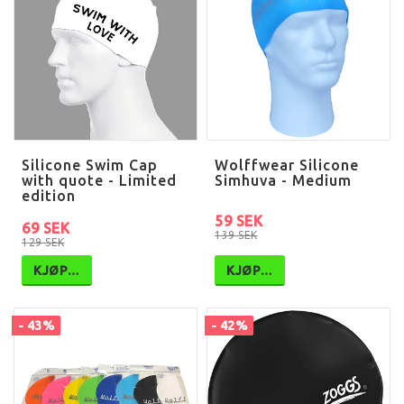
Silicone Swim Cap
Wolffwear Silicone
with quote - Limited
Simhuva - Medium
edition
59 SEK
69 SEK
139 SEK
129 SEK
KJØP…
KJØP…
- 43%
- 42%