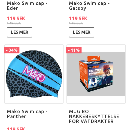
Mako Swim cap -
Mako Swim cap -
Eden
Gatsby
119 SEK
119 SEK
179 SEK
179 SEK
LES MER
LES MER
- 34%
- 11%
Mako Swim cap -
MUGIRO
Panther
NAKKEBESKYTTELSE
FOR VÅTDRAKTER
119 SEK