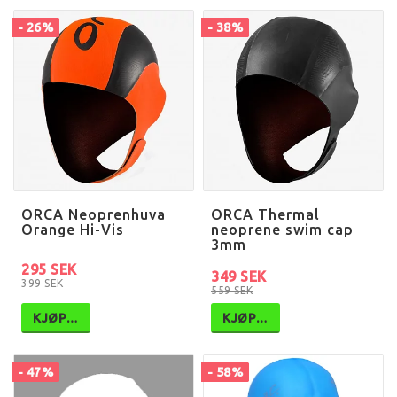
- 26%
- 38%
ORCA Neoprenhuva
ORCA Thermal
Orange Hi-Vis
neoprene swim cap
3mm
295 SEK
349 SEK
399 SEK
559 SEK
KJØP…
KJØP…
- 47%
- 58%