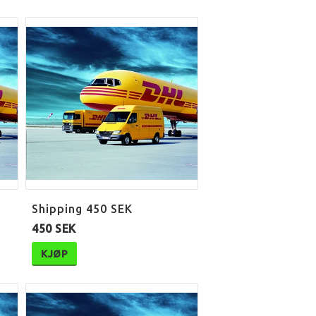
Shipping 450 SEK
450 SEK
KJØP