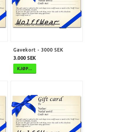
Gavekort - 3000 SEK
3.000 SEK
KJØP…