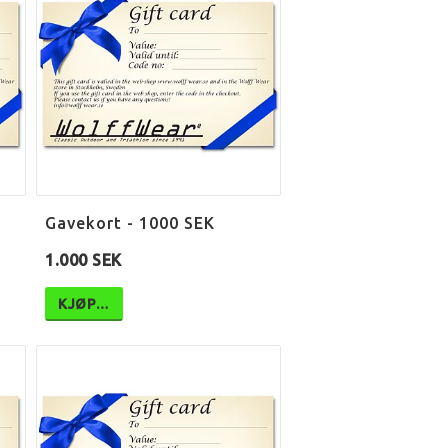
Gavekort - 1000 SEK
1.000 SEK
KJØP…