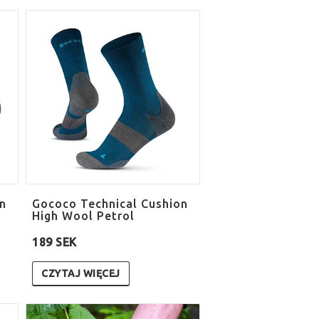
n
Gococo Technical Cushion
High Wool Petrol
189 SEK
CZYTAJ WIĘCEJ