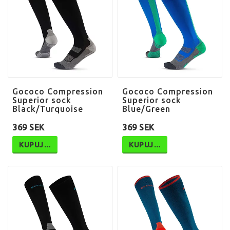
Gococo Compression
Gococo Compression
Superior sock
Superior sock
Black/Turquoise
Blue/Green
369 SEK
369 SEK
KUPUJ…
KUPUJ…