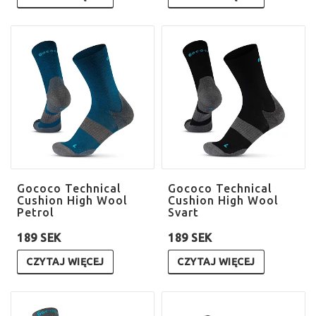
Gococo Technical
Gococo Technical
Cushion High Wool
Cushion High Wool
Petrol
Svart
189 SEK
189 SEK
CZYTAJ WIĘCEJ
CZYTAJ WIĘCEJ