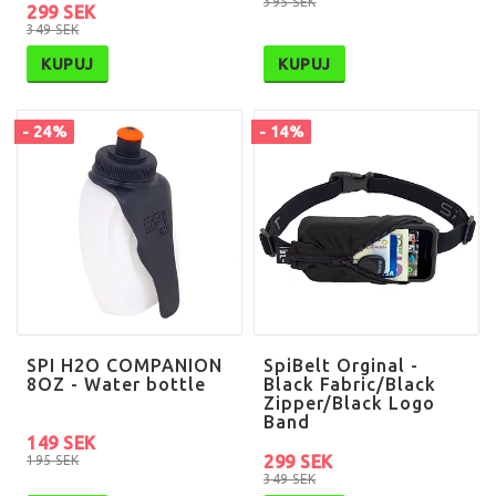
395 SEK
299 SEK
349 SEK
KUPUJ
KUPUJ
- 24%
- 14%
SPI H2O COMPANION
SpiBelt Orginal -
8OZ - Water bottle
Black Fabric/Black
Zipper/Black Logo
Band
149 SEK
299 SEK
195 SEK
349 SEK