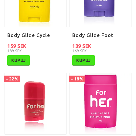
Body Glide Cycle
Body Glide Foot
159 SEK
139 SEK
189 SEK
169 SEK
KUPUJ
KUPUJ
- 22%
- 18%