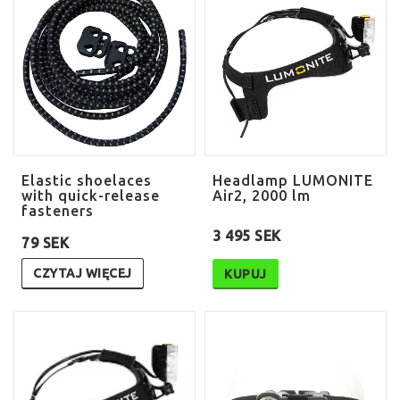
Elastic shoelaces
Headlamp LUMONITE
with quick-release
Air2, 2000 lm
fasteners
3 495 SEK
79 SEK
CZYTAJ WIĘCEJ
KUPUJ