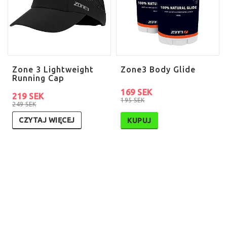
Zone 3 Lightweight
Zone3 Body Glide
Running Cap
169 SEK
219 SEK
195 SEK
249 SEK
CZYTAJ WIĘCEJ
KUPUJ