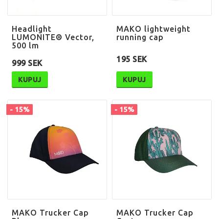
Headlight
MAKO lightweight
LUMONITE® Vector,
running cap
500 lm
195 SEK
999 SEK
KUPUJ
KUPUJ
- 15%
- 15%
MAKO Trucker Cap
MAKO Trucker Cap