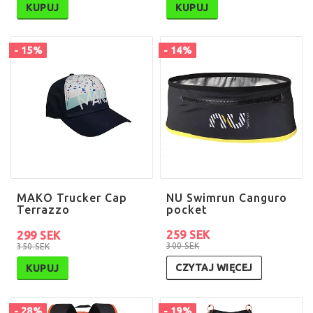
KUPUJ
KUPUJ
- 15%
- 14%
MAKO Trucker Cap
NU Swimrun Canguro
Terrazzo
pocket
259 SEK
299 SEK
300 SEK
350 SEK
CZYTAJ WIĘCEJ
KUPUJ
- 28%
- 19%