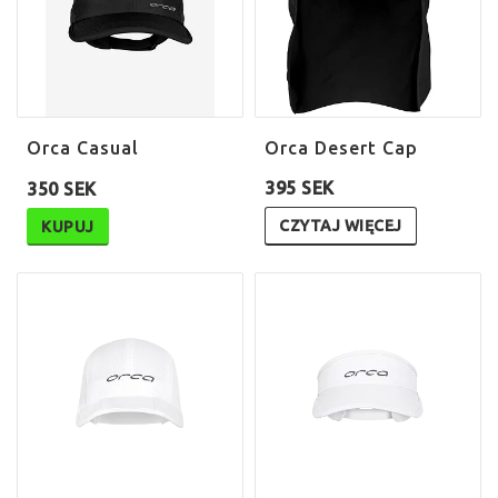
Orca Casual
Orca Desert Cap
395 SEK
350 SEK
CZYTAJ WIĘCEJ
KUPUJ