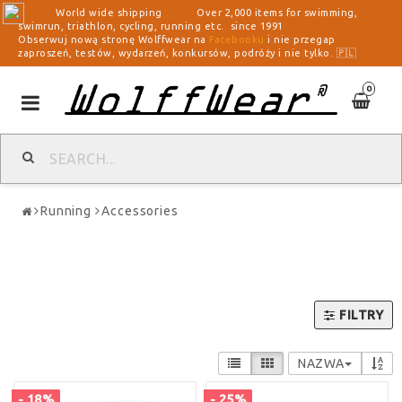
World wide shipping Over 2,000 items for swimming,
swimrun, triathlon, cycling, running etc. since 1991
Obserwuj nową stronę Wolffwear na
Facebooku
i nie przegap
zaproszeń, testów, wydarzeń, konkursów, podróży i nie tylko. 🇵🇱
0
Toggle
navigation
Running
Accessories
FILTRY
NAZWA
- 18%
- 25%