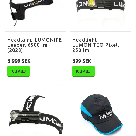
Headlamp LUMONITE
Headlight
Leader, 6500 lm
LUMONITE® Pixel,
(2023)
250 lm
6 999 SEK
699 SEK
KUPUJ
KUPUJ