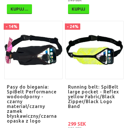
295 SEK
KUPUJ…
KUPUJ
- 14%
- 24%
Pasy do biegania:
Running belt: SpiBelt
SpiBelt Performance
large pocket - Reflex
wodoodporny -
yellow Fabric/Black
czarny
Zipper/Black Logo
materiał/czarny
Band
zamek
błyskawiczny/czarna
opaska z logo
299 SEK