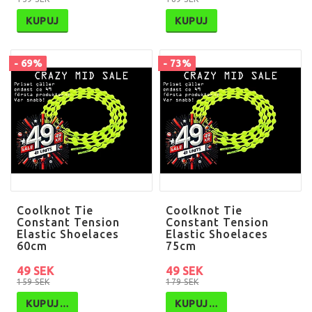
KUPUJ
KUPUJ
- 69%
- 73%
Coolknot Tie
Coolknot Tie
Constant Tension
Constant Tension
Elastic Shoelaces
Elastic Shoelaces
60cm
75cm
49 SEK
49 SEK
159 SEK
179 SEK
KUPUJ…
KUPUJ…