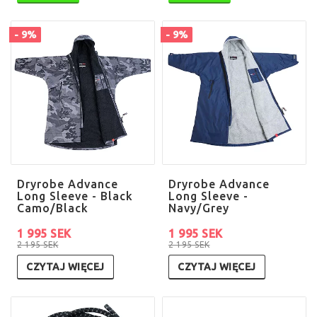
- 9%
- 9%
Dryrobe Advance
Dryrobe Advance
Long Sleeve - Black
Long Sleeve -
Camo/Black
Navy/Grey
1 995 SEK
1 995 SEK
2 195 SEK
2 195 SEK
CZYTAJ WIĘCEJ
CZYTAJ WIĘCEJ