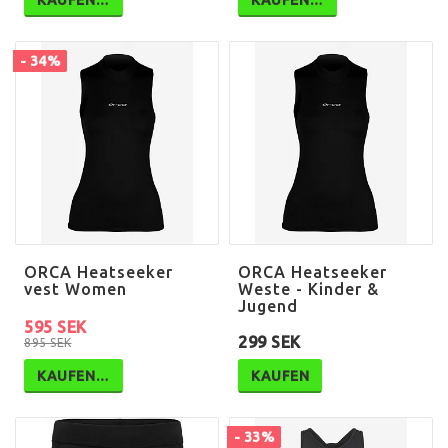
KAUFEN…
KAUFEN…
- 34%
ORCA Heatseeker
ORCA Heatseeker
vest Women
Weste - Kinder &
Jugend
595 SEK
299 SEK
895 SEK
KAUFEN…
KAUFEN
- 33%