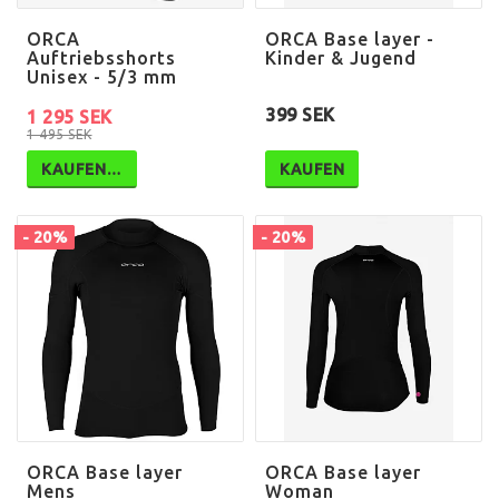
ORCA
ORCA Base layer -
Auftriebsshorts
Kinder & Jugend
Unisex - 5/3 mm
399 SEK
1 295 SEK
1 495 SEK
KAUFEN…
KAUFEN
- 20%
- 20%
ORCA Base layer
ORCA Base layer
Mens
Woman