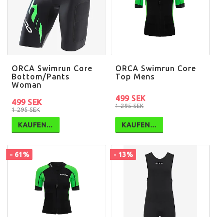
ORCA Swimrun Core
ORCA Swimrun Core
Bottom/Pants
Top Mens
Woman
499 SEK
499 SEK
1 295 SEK
1 295 SEK
KAUFEN…
KAUFEN…
- 61%
- 13%