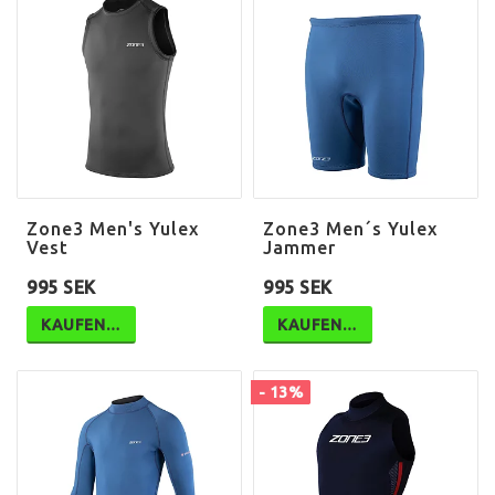
Zone3 Men's Yulex
Zone3 Men´s Yulex
Vest
Jammer
995 SEK
995 SEK
KAUFEN…
KAUFEN…
- 13%