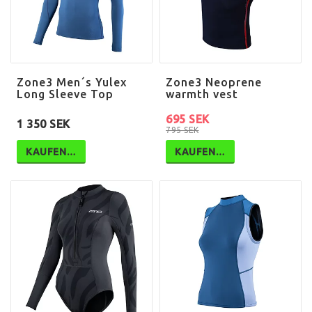
Zone3 Men´s Yulex
Zone3 Neoprene
Long Sleeve Top
warmth vest
695 SEK
1 350 SEK
795 SEK
KAUFEN…
KAUFEN…