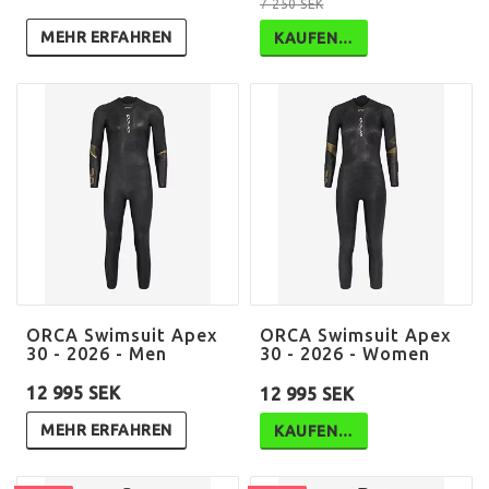
7 250 SEK
MEHR ERFAHREN
KAUFEN…
ORCA Swimsuit Apex
ORCA Swimsuit Apex
30 - 2026 - Men
30 - 2026 - Women
12 995 SEK
12 995 SEK
MEHR ERFAHREN
KAUFEN…