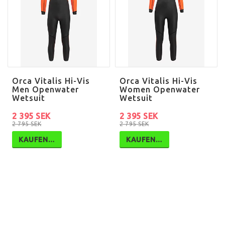
Orca Vitalis Hi-Vis
Orca Vitalis Hi-Vis
Men Openwater
Women Openwater
Wetsuit
Wetsuit
2 395 SEK
2 395 SEK
2 795 SEK
2 795 SEK
KAUFEN…
KAUFEN…