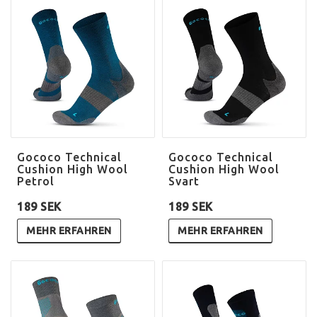
Gococo Technical
Gococo Technical
Cushion High Wool
Cushion High Wool
Petrol
Svart
189 SEK
189 SEK
MEHR ERFAHREN
MEHR ERFAHREN