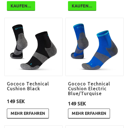
KAUFEN…
KAUFEN…
Gococo Technical
Gococo Technical
Cushion Black
Cushion Electric
Blue/Turquise
149 SEK
149 SEK
MEHR ERFAHREN
MEHR ERFAHREN