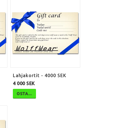
Lahjakortit - 4000 SEK
4 000 SEK
OSTA…