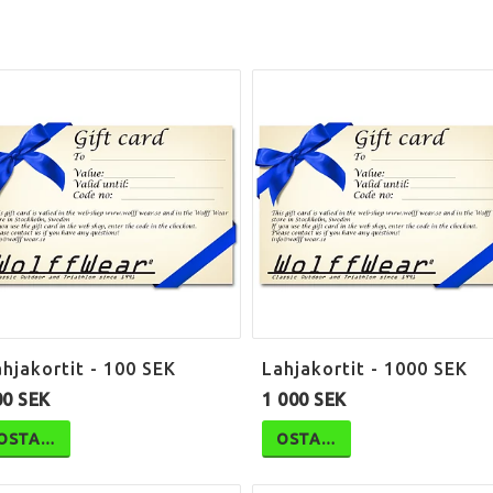
hjakortit - 100 SEK
Lahjakortit - 1000 SEK
00 SEK
1 000 SEK
OSTA…
OSTA…