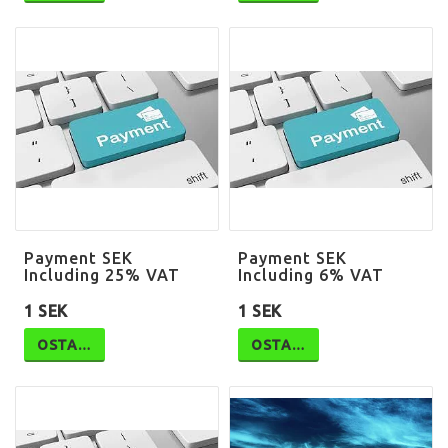
Payment SEK
Payment SEK
Including 25% VAT
Including 6% VAT
1 SEK
1 SEK
OSTA…
OSTA…