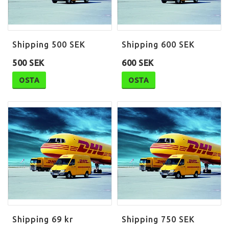
Shipping 500 SEK
Shipping 600 SEK
500 SEK
600 SEK
OSTA
OSTA
Shipping 69 kr
Shipping 750 SEK