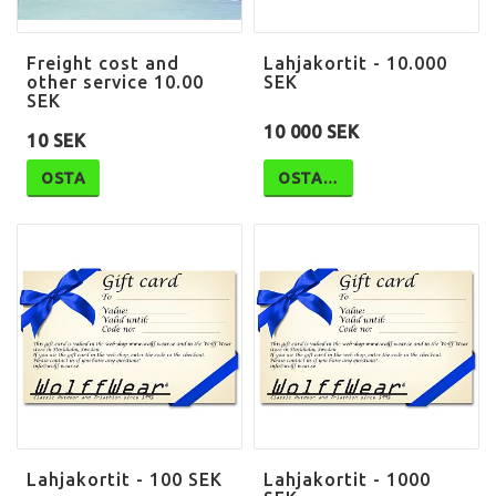
Freight cost and
Lahjakortit - 10.000
other service 10.00
SEK
SEK
10 000 SEK
10 SEK
OSTA
OSTA…
Lahjakortit - 100 SEK
Lahjakortit - 1000