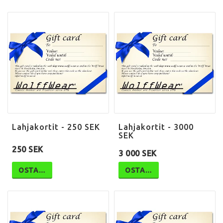
Lahjakortit - 250 SEK
Lahjakortit - 3000
SEK
250 SEK
3 000 SEK
OSTA…
OSTA…