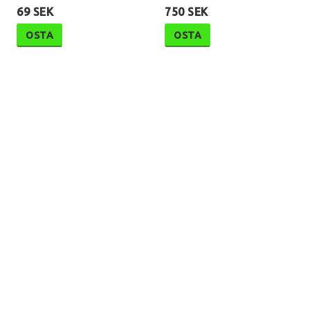
69 SEK
750 SEK
OSTA
OSTA