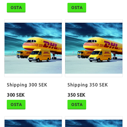
OSTA
OSTA
Shipping 300 SEK
Shipping 350 SEK
300 SEK
350 SEK
OSTA
OSTA