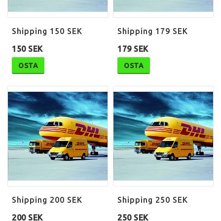
Shipping 150 SEK
Shipping 179 SEK
150 SEK
179 SEK
OSTA
OSTA
Shipping 200 SEK
Shipping 250 SEK
200 SEK
250 SEK