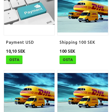
Payment USD
Shipping 100 SEK
10,10 SEK
100 SEK
OSTA
OSTA