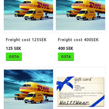
Freight cost 125SEK
Freight cost 400SEK
125 SEK
400 SEK
OSTA
OSTA