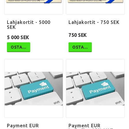
Lahjakortit - 5000
Lahjakortit - 750 SEK
SEK
750 SEK
5 000 SEK
OSTA…
OSTA…
Payment EUR
Payment EUR