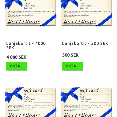
Lahjakortit - 4000
Lahjakortit - 500 SEK
SEK
500 SEK
4 000 SEK
OSTA…
OSTA…