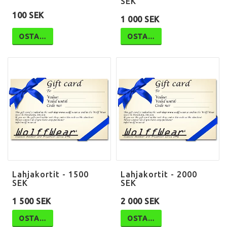
SEK
100 SEK
1 000 SEK
OSTA…
OSTA…
Lahjakortit - 1500
Lahjakortit - 2000
SEK
SEK
1 500 SEK
2 000 SEK
OSTA…
OSTA…