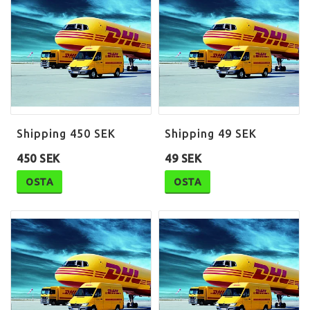
Shipping 450 SEK
Shipping 49 SEK
450 SEK
49 SEK
OSTA
OSTA