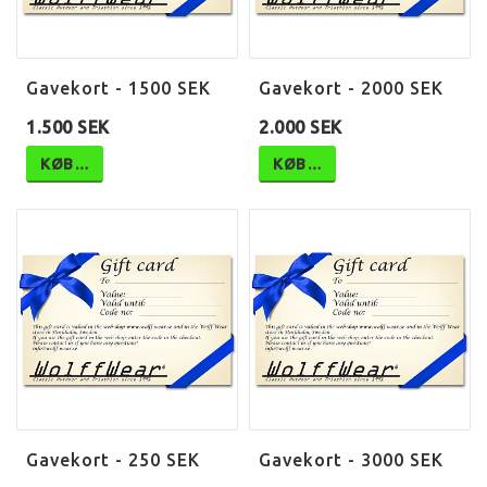
Gavekort - 1500 SEK
Gavekort - 2000 SEK
1.500 SEK
2.000 SEK
KØB…
KØB…
Gavekort - 250 SEK
Gavekort - 3000 SEK