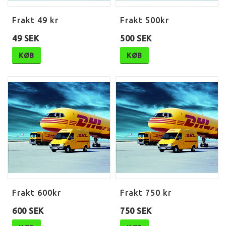
Frakt 49 kr
Frakt 500kr
49 SEK
500 SEK
KØB
KØB
Frakt 600kr
Frakt 750 kr
600 SEK
750 SEK