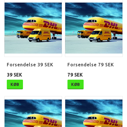
Forsendelse 39 SEK
Forsendelse 79 SEK
39 SEK
79 SEK
KØB
KØB