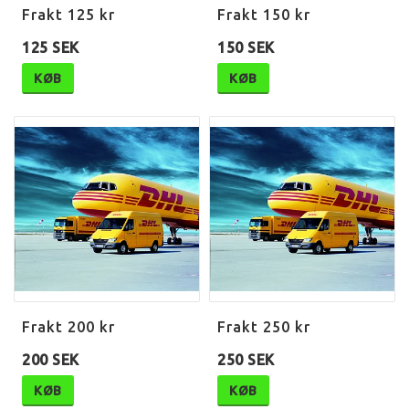
Frakt 125 kr
Frakt 150 kr
125 SEK
150 SEK
KØB
KØB
Frakt 200 kr
Frakt 250 kr
200 SEK
250 SEK
KØB
KØB