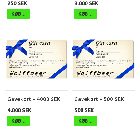
250 SEK
3.000 SEK
KØB…
KØB…
Gavekort - 4000 SEK
Gavekort - 500 SEK
4.000 SEK
500 SEK
KØB…
KØB…