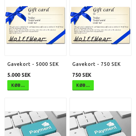
Gavekort - 5000 SEK
Gavekort - 750 SEK
5.000 SEK
750 SEK
KØB…
KØB…