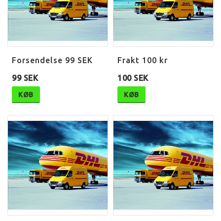
Forsendelse 99 SEK
Frakt 100 kr
99 SEK
100 SEK
KØB
KØB