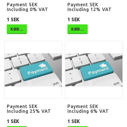
Payment SEK
Payment SEK
Including 0% VAT
Including 12% VAT
1 SEK
1 SEK
KØB…
KØB…
Payment SEK
Payment SEK
Including 25% VAT
Including 6% VAT
1 SEK
1 SEK