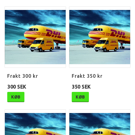
Frakt 300 kr
Frakt 350 kr
300 SEK
350 SEK
KØB
KØB