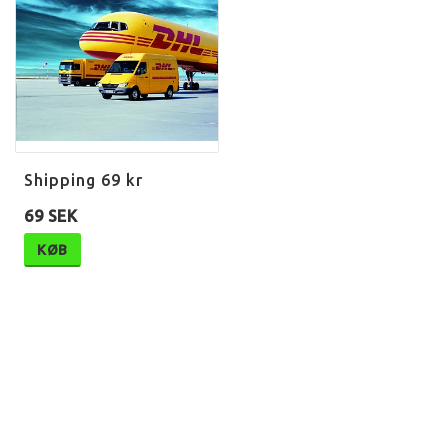
Shipping 69 kr
69 SEK
KØB