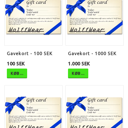
Gavekort - 100 SEK
Gavekort - 1000 SEK
100 SEK
1.000 SEK
KØB…
KØB…