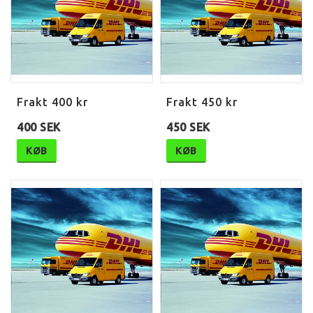
Frakt 400 kr
Frakt 450 kr
400 SEK
450 SEK
KØB
KØB