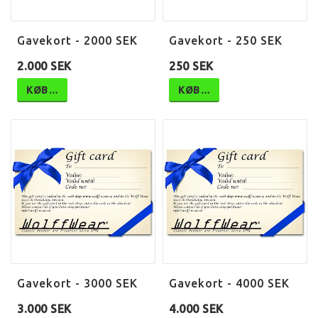
Gavekort - 2000 SEK
Gavekort - 250 SEK
2.000 SEK
250 SEK
KØB…
KØB…
Gavekort - 3000 SEK
Gavekort - 4000 SEK
3.000 SEK
4.000 SEK