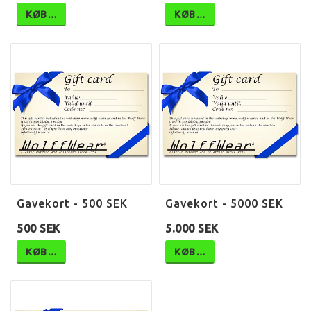
KØB…
KØB…
Gavekort - 500 SEK
Gavekort - 5000 SEK
500 SEK
5.000 SEK
KØB…
KØB…