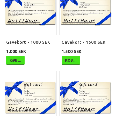
Gavekort - 1000 SEK
Gavekort - 1500 SEK
1.000 SEK
1.500 SEK
KØB…
KØB…