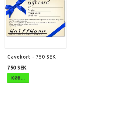
Gavekort - 750 SEK
750 SEK
KØB…