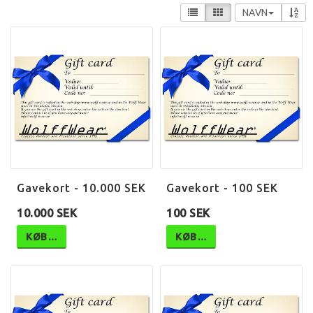
NAVN
Gavekort - 10.000 SEK
Gavekort - 100 SEK
10.000 SEK
100 SEK
KØB…
KØB…