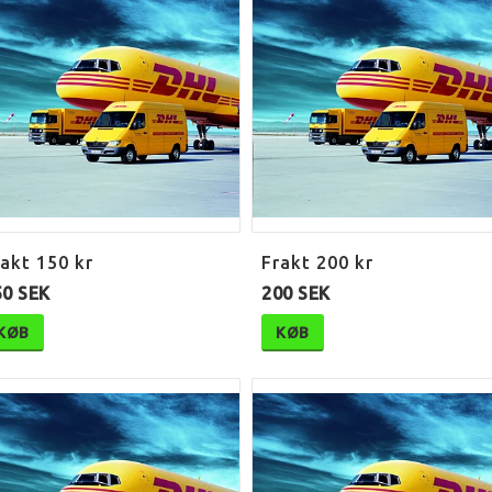
akt 150 kr
Frakt 200 kr
50 SEK
200 SEK
KØB
KØB