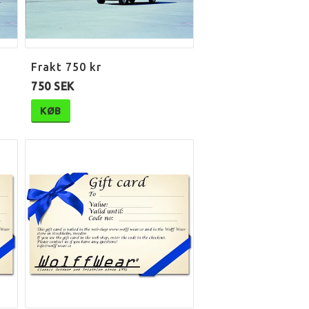
Frakt 750 kr
750 SEK
KØB