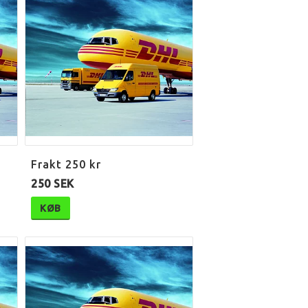
Frakt 250 kr
250 SEK
KØB