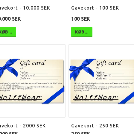
avekort - 10.000 SEK
Gavekort - 100 SEK
0.000 SEK
100 SEK
KØB…
KØB…
avekort - 2000 SEK
Gavekort - 250 SEK