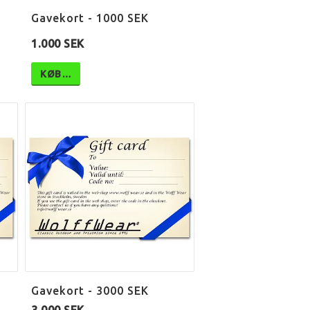
Gavekort - 1000 SEK
1.000 SEK
KØB…
Gavekort - 3000 SEK