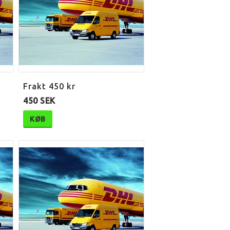
Frakt 450 kr
450 SEK
KØB