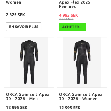
Women
Apex Flex 2025
Femmes
2 325 SEK
4 995 SEK
7 250 SEK
EN SAVOIR PLUS
ACHETER…
ORCA Swimsuit Apex
ORCA Swimsuit Apex
30 - 2026 - Men
30 - 2026 - Women
12 995 SEK
12 995 SEK