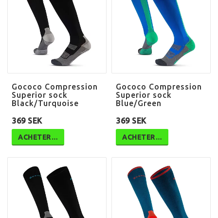
Gococo Compression
Gococo Compression
Superior sock
Superior sock
Black/Turquoise
Blue/Green
369 SEK
369 SEK
ACHETER…
ACHETER…